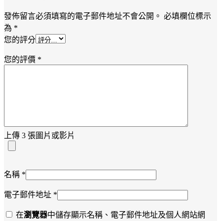
發佈留言必須填寫的電子郵件地址不會公開。
必填欄位標示
為
*
您的評分
您的評價
*
上傳 3 張圖片或影片
名稱
*
電子郵件地址
*
在
瀏覽器
中儲存顯示名稱、電子郵件地址及個人網站網