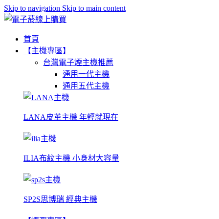
Skip to navigation
Skip to main content
首頁
【主機專區】
台灣電子煙主機推薦
通用一代主機
通用五代主機
LANA皮革主機 年輕就現在
ILIA布紋主機 小身材大容量
SP2S思博瑞 經典主機