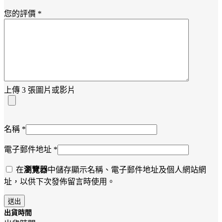
您的評價
*
上傳 3 張圖片或影片
名稱
*
電子郵件地址
*
在
瀏覽器
中儲存顯示名稱、電子郵件地址及個人網站網
址，以供下次發佈留言時使用。
出貨時間