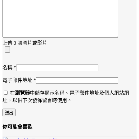
上傳 3 張圖片或影片
名稱
*
電子郵件地址
*
在
瀏覽器
中儲存顯示名稱、電子郵件地址及個人網站網
址，以供下次發佈留言時使用。
你可能會喜歡