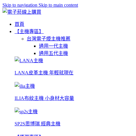
Skip to navigation
Skip to main content
首頁
【主機專區】
台灣電子煙主機推薦
通用一代主機
通用五代主機
LANA皮革主機 年輕就現在
ILIA布紋主機 小身材大容量
SP2S思博瑞 經典主機