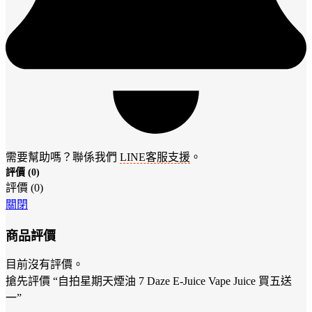
需要幫助嗎？聯係我們
LINE客服支援
。
評價 (0)
評價 (0)
關閉
商品評價
目前沒有評價。
搶先評價 “自拍星期天煙油 7 Daze E-Juice Vape Juice 買五送
一”