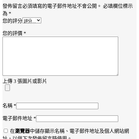
發佈留言必須填寫的電子郵件地址不會公開。
必填欄位標示
為
*
您的評分
您的評價
*
上傳 3 張圖片或影片
名稱
*
電子郵件地址
*
在
瀏覽器
中儲存顯示名稱、電子郵件地址及個人網站網
址，以供下次發佈留言時使用。