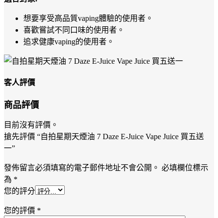
想要享受高品質vaping體驗的使用者。
喜歡嘗試不同口味的使用者。
追求健康vaping的使用者。
客人評價
商品評價
目前沒有評價。
搶先評價 “自拍星期天煙油 7 Daze E-Juice Vape Juice 買五送
一”
發佈留言必須填寫的電子郵件地址不會公開。
必填欄位標示
為
*
您的評分
您的評價
*