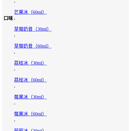
,
芒果冰（60ml）
,
口味
草莓奶昔（30ml）
,
草莓奶昔（60ml）
,
荔枝冰（30ml）
,
荔枝冰（60ml）
,
莓果冰（30ml）
,
莓果冰（60ml）
,
葡萄冰（30ml）