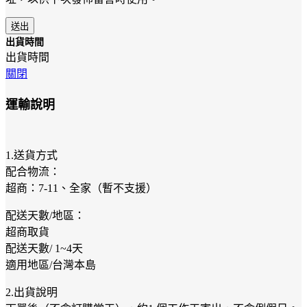
出貨時間
出貨時間
關閉
運輸說明
1.送貨方式
配合物流：
超商：7-11、全家（暫不支援）
配送天數/地區：
超商取貨
配送天數/ 1~4天
適用地區/台灣本島
2.出貨說明