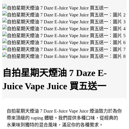
自拍星期天煙油 7 Daze E-
Juice Vape Juice 買五送一
自拍星期天煙油 7 Daze E-Juice Vape Juice 煙油致力於為你
帶來頂級的 vaping 體驗。我們提供多種口味，從經典的
水果味到獨特的混合風味，滿足你的各種需求。