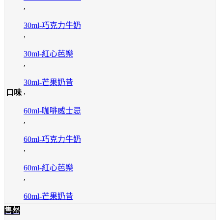
,
30ml-巧克力牛奶
,
30ml-紅心芭樂
,
30ml-芒果奶昔
,
口味
60ml-咖啡威士忌
,
60ml-巧克力牛奶
,
60ml-紅心芭樂
,
60ml-芒果奶昔
售罄