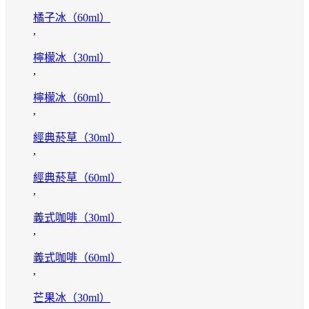
橘子冰（60ml）
,
檸檬冰（30ml）
,
檸檬冰（60ml）
,
經典菸草（30ml）
,
經典菸草（60ml）
,
義式咖啡（30ml）
,
義式咖啡（60ml）
,
芒果冰（30ml）