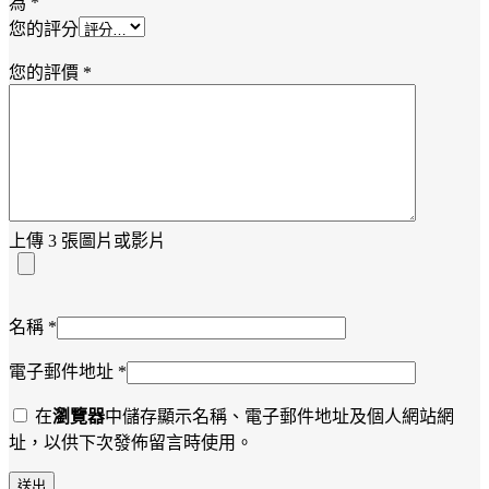
為
*
您的評分
您的評價
*
上傳 3 張圖片或影片
名稱
*
電子郵件地址
*
在
瀏覽器
中儲存顯示名稱、電子郵件地址及個人網站網
址，以供下次發佈留言時使用。