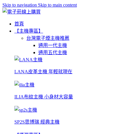
Skip to navigation
Skip to main content
首頁
【主機專區】
台灣電子煙主機推薦
通用一代主機
通用五代主機
LANA皮革主機 年輕就現在
ILIA布紋主機 小身材大容量
SP2S思博瑞 經典主機