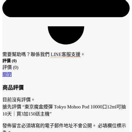
需要幫助嗎？聯係我們
LINE客服支援
。
評價 (0)
評價 (0)
關閉
商品評價
目前沒有評價。
搶先評價 “東京魔盒煙彈 Tokyo Mohoo Pod 10000口12ml可抽
10天｜買3加150送主機”
發佈留言必須填寫的電子郵件地址不會公開。
必填欄位標示