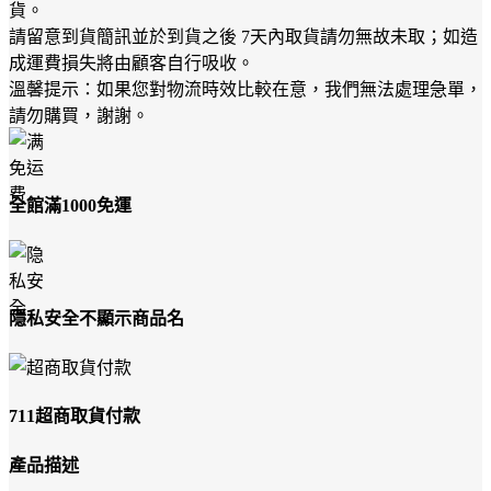
貨。
請留意到貨簡訊並於到貨之後 7天內取貨請勿無故未取；如造
成運費損失將由顧客自行吸收。
溫馨提示：如果您對物流時效比較在意，我們無法處理急單，
請勿購買，謝謝。
全館滿1000免運
隱私安全不顯示商品名
711超商取貨付款
產品描述