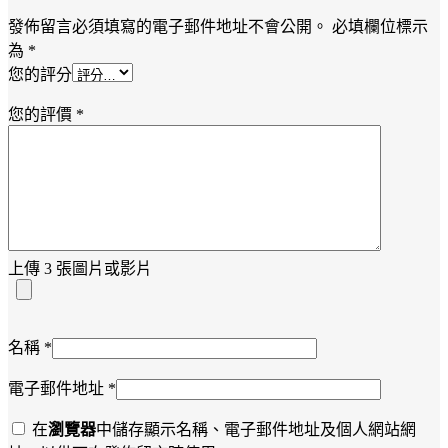
發佈留言必須填寫的電子郵件地址不會公開。
必填欄位標示
為
*
您的評分
您的評價
*
上傳 3 張圖片或影片
名稱
*
電子郵件地址
*
在
瀏覽器
中儲存顯示名稱、電子郵件地址及個人網站網