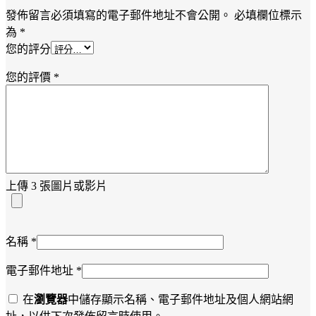
發佈留言必須填寫的電子郵件地址不會公開。
必填欄位標示
為
*
您的評分
您的評價
*
上傳 3 張圖片或影片
名稱
*
電子郵件地址
*
在
瀏覽器
中儲存顯示名稱、電子郵件地址及個人網站網