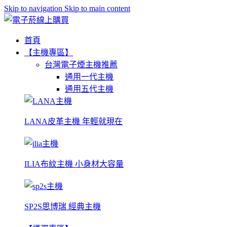
Skip to navigation
Skip to main content
首頁
【主機專區】
台灣電子煙主機推薦
通用一代主機
通用五代主機
LANA皮革主機 年輕就現在
ILIA布紋主機 小身材大容量
SP2S思博瑞 經典主機