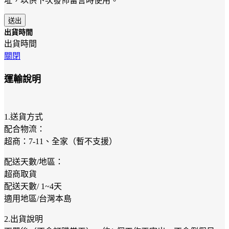
址，以供下次發佈留言時使用。
出貨時間
出貨時間
關閉
運輸說明
1.送貨方式
配合物流：
超商：7-11、全家（暫不支援）
配送天數/地區：
超商取貨
配送天數/ 1~4天
適用地區/台灣本島
2.出貨說明