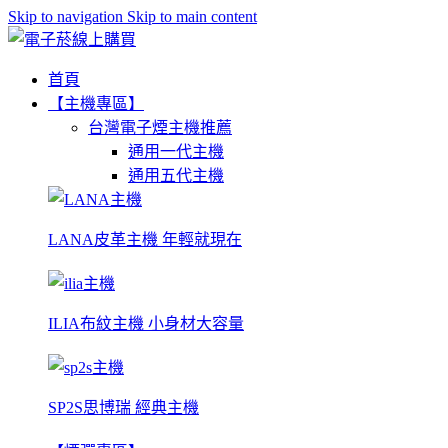
Skip to navigation
Skip to main content
首頁
【主機專區】
台灣電子煙主機推薦
通用一代主機
通用五代主機
LANA皮革主機 年輕就現在
ILIA布紋主機 小身材大容量
SP2S思博瑞 經典主機