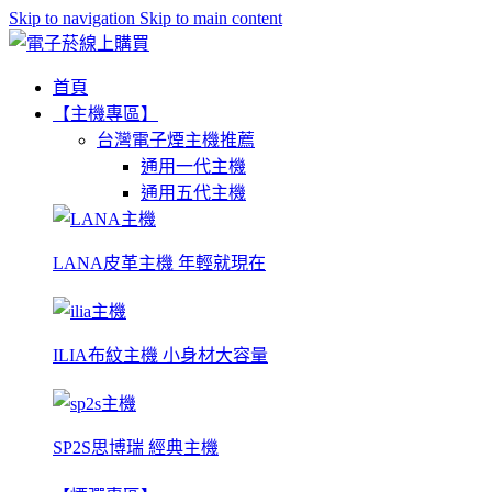
Skip to navigation
Skip to main content
首頁
【主機專區】
台灣電子煙主機推薦
通用一代主機
通用五代主機
LANA皮革主機 年輕就現在
ILIA布紋主機 小身材大容量
SP2S思博瑞 經典主機