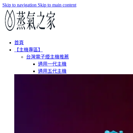
Skip to navigation
Skip to main content
首頁
【主機專區】
台灣電子煙主機推薦
通用一代主機
通用五代主機