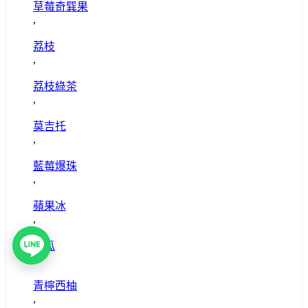
草莓奇巽果
,
荔枝
,
荔枝綠茶
,
莫吉托
,
藍莓爆珠
,
蘋果冰
,
西瓜
,
青檸西柚
,