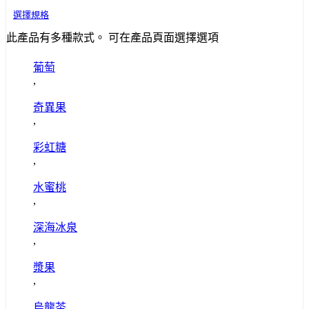
選擇規格
此產品有多種款式。 可在產品頁面選擇選項
葡萄
,
奇異果
,
彩虹糖
,
水蜜桃
,
深海冰泉
,
漿果
,
烏龍茶