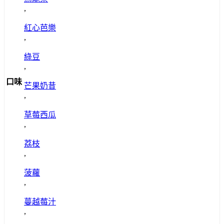
,
紅心芭樂
,
綠豆
,
口味
芒果奶昔
,
草莓西瓜
,
荔枝
,
菠蘿
,
蔓越莓汁
,