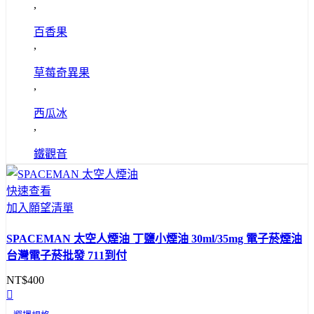
,
百香果
,
草莓奇異果
,
西瓜冰
,
鐵觀音
快速查看
加入願望清單
SPACEMAN 太空人煙油 丁鹽小煙油 30ml/35mg 電子菸煙油
台灣電子菸批發 711到付
NT$
400