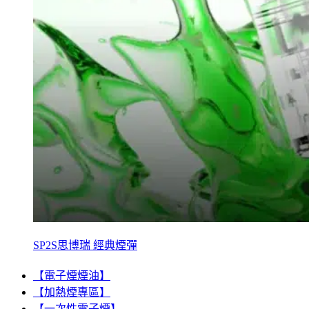
SP2S思博瑞 經典煙彈
【電子煙煙油】
【加熱煙專區】
【一次性電子煙】