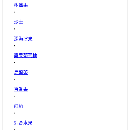
樹莓果
,
沙士
,
深海冰泉
,
漿果葡萄柚
,
烏龍茶
,
百香果
,
紅酒
,
綜合水果
,