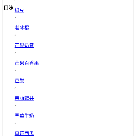
口味
綠豆
,
老冰棍
,
芒果奶昔
,
芒果百香果
,
芭樂
,
茉莉龍井
,
草莓牛奶
,
草莓西瓜