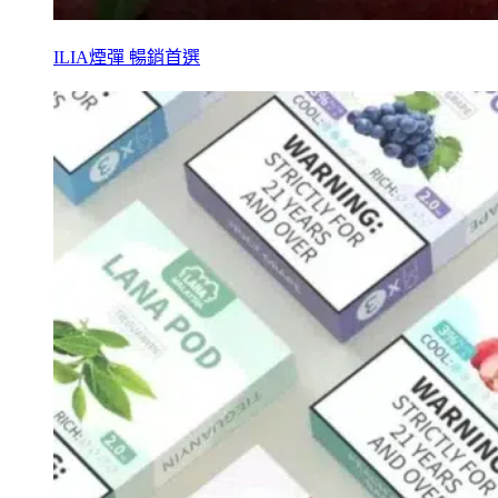
ILIA煙彈 暢銷首選