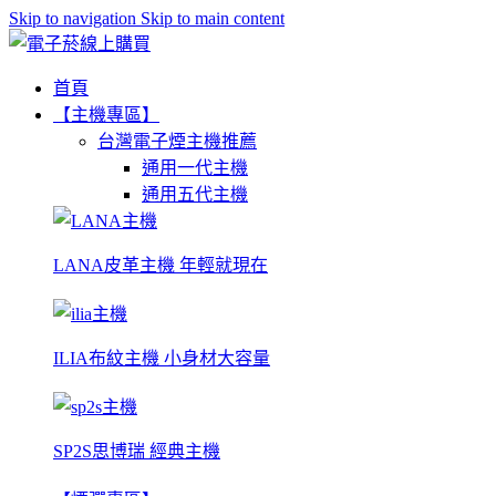
Skip to navigation
Skip to main content
首頁
【主機專區】
台灣電子煙主機推薦
通用一代主機
通用五代主機
LANA皮革主機 年輕就現在
ILIA布紋主機 小身材大容量
SP2S思博瑞 經典主機