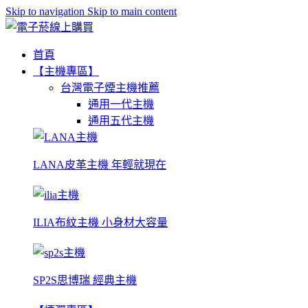
Skip to navigation
Skip to main content
首頁
【主機專區】
台灣電子煙主機推薦
通用一代主機
通用五代主機
LANA皮革主機 年輕就現在
ILIA布紋主機 小身材大容量
SP2S思博瑞 經典主機