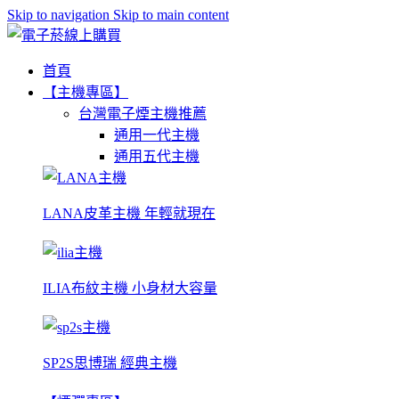
Skip to navigation
Skip to main content
首頁
【主機專區】
台灣電子煙主機推薦
通用一代主機
通用五代主機
LANA皮革主機 年輕就現在
ILIA布紋主機 小身材大容量
SP2S思博瑞 經典主機