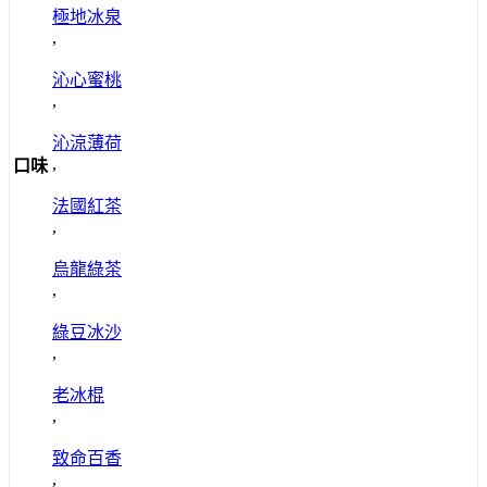
極地冰泉
,
沁心蜜桃
,
沁涼薄荷
,
口味
法國紅茶
,
烏龍綠茶
,
綠豆冰沙
,
老冰棍
,
致命百香
,