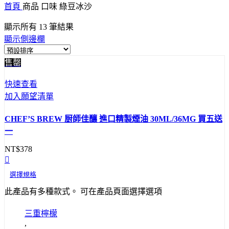
首頁
商品 口味
綠豆冰沙
顯示所有 13 筆結果
顯示側邊欄
售罄
快速查看
加入願望清單
CHEF’S BREW 厨師佳釀 進口精製煙油 30ML/36MG 買五送
一
NT$
378
選擇規格
此產品有多種款式。 可在產品頁面選擇選項
三重檸檬
,