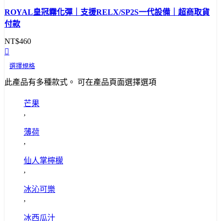
ROYAL皇冠霧化彈｜支援RELX/SP2S一代設備｜超商取貨
付款
NT$
460
選擇規格
此產品有多種款式。 可在產品頁面選擇選項
芒果
,
薄荷
,
仙人掌檸檬
,
冰沁可樂
,
冰西瓜汁