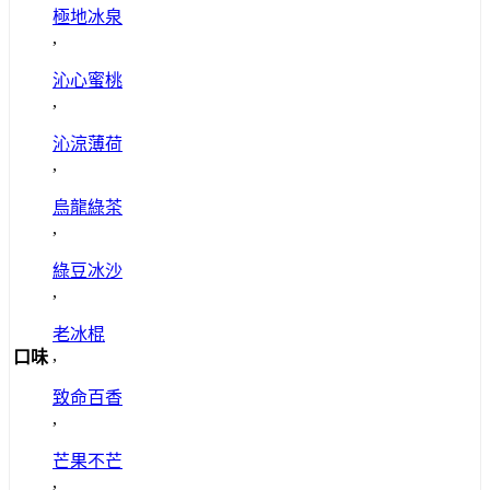
極地冰泉
,
沁心蜜桃
,
沁涼薄荷
,
烏龍綠茶
,
綠豆冰沙
,
老冰棍
,
口味
致命百香
,
芒果不芒
,