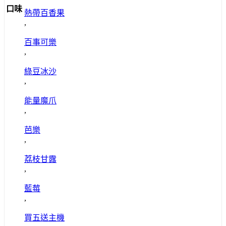
口味
熱帶百香果
,
百事可樂
,
綠豆冰沙
,
能量魔爪
,
芭樂
,
荔枝甘露
,
藍莓
,
買五送主機