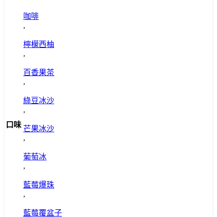
咖啡
,
檸檬西柚
,
百香果茶
,
綠豆冰沙
,
口味
芒果冰沙
,
葡萄冰
,
藍莓爆珠
,
藍莓覆盆子