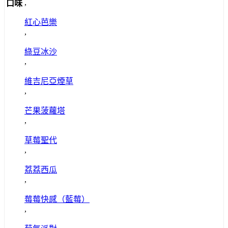
,
口味
紅心芭樂
,
綠豆冰沙
,
維吉尼亞煙草
,
芒果菠蘿塔
,
草莓聖代
,
荔荔西瓜
,
莓莓快感（藍莓）
,