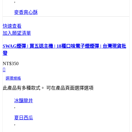
,
麥香爽心酥
快速查看
加入願望清單
SWAG煙彈 | 買五送主機 | 18種口味電子煙煙彈 | 台灣現貨批
發
NT$
350
選擇規格
此產品有多種款式。 可在產品頁面選擇選項
冰釀龍井
,
夏日西瓜
,