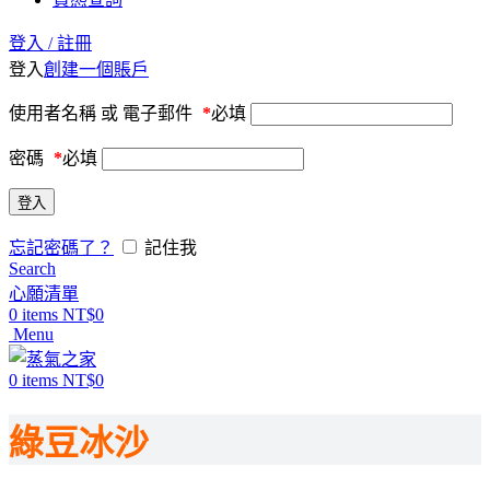
登入 / 註冊
登入
創建一個賬戶
使用者名稱 或 電子郵件
*
必填
密碼
*
必填
登入
忘記密碼了？
記住我
Search
心願清單
0
items
NT$
0
Menu
0
items
NT$
0
綠豆冰沙