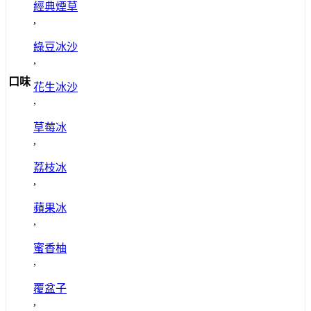
經典煙草
,
綠豆冰沙
,
口味
花生冰沙
,
草莓冰
,
荔枝冰
,
蘋果冰
,
蜜香柚
,
覆盆子
,