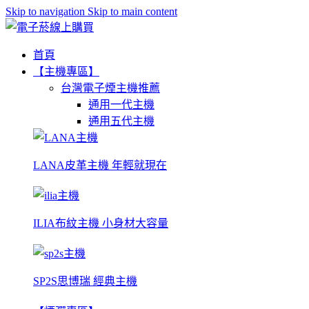
Skip to navigation
Skip to main content
首頁
【主機專區】
台灣電子煙主機推薦
通用一代主機
通用五代主機
LANA皮革主機 年輕就現在
ILIA布紋主機 小身材大容量
SP2S思博瑞 經典主機