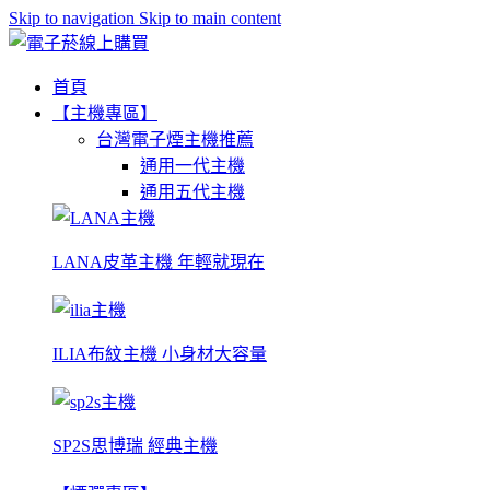
Skip to navigation
Skip to main content
首頁
【主機專區】
台灣電子煙主機推薦
通用一代主機
通用五代主機
LANA皮革主機 年輕就現在
ILIA布紋主機 小身材大容量
SP2S思博瑞 經典主機