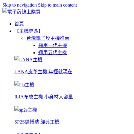
Skip to navigation
Skip to main content
首頁
【主機專區】
台灣電子煙主機推薦
通用一代主機
通用五代主機
LANA皮革主機 年輕就現在
ILIA布紋主機 小身材大容量
SP2S思博瑞 經典主機