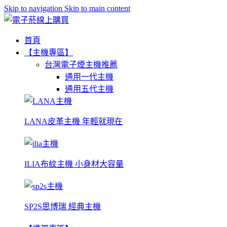
Skip to navigation
Skip to main content
首頁
【主機專區】
台灣電子煙主機推薦
通用一代主機
通用五代主機
LANA皮革主機 年輕就現在
ILIA布紋主機 小身材大容量
SP2S思博瑞 經典主機