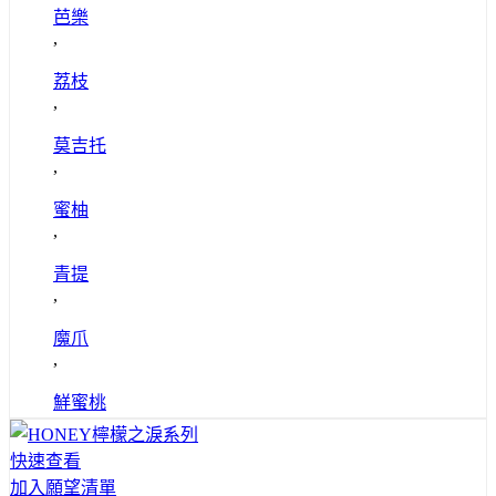
芭樂
,
荔枝
,
莫吉托
,
蜜柚
,
青提
,
魔爪
,
鮮蜜桃
快速查看
加入願望清單