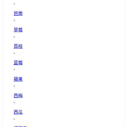
,
芭樂
,
草莓
,
荔枝
,
蓝莓
,
蘋果
,
西梅
,
西瓜
,