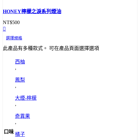
HONEY檸檬之淚系列煙油
NT$
500
選擇規格
此產品有多種款式。 可在產品頁面選擇選項
西柚
,
鳳梨
,
大煙-檸檬
,
奇異果
,
口味
橘子