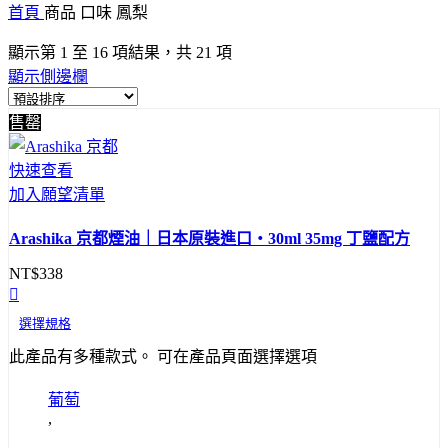
首頁
商品 口味
鳳梨
顯示第 1 至 16 項結果，共 21 項
顯示側邊欄
售罄
快速查看
加入願望清單
Arashika 京都煙油｜日本原裝進口・30ml 35mg 丁鹽配方
NT$
338
選擇規格
此產品有多種款式。 可在產品頁面選擇選項
葡萄
,