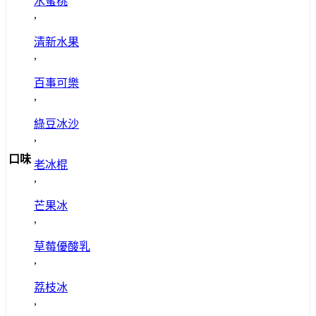
水蜜桃
,
清新水果
,
百事可樂
,
綠豆冰沙
,
口味
老冰棍
,
芒果冰
,
草莓優酸乳
,
荔枝冰
,