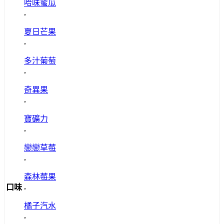
哈味蜜瓜
,
夏日芒果
,
多汁葡萄
,
奇異果
,
寶礦力
,
戀戀草莓
,
森林莓果
,
口味
橘子汽水
,