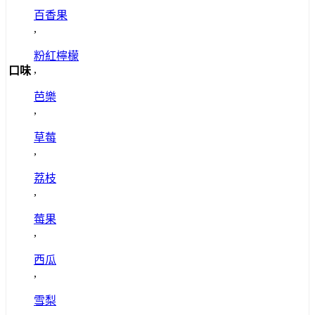
百香果
,
粉紅檸檬
,
口味
芭樂
,
草莓
,
荔枝
,
莓果
,
西瓜
,
雪梨
,