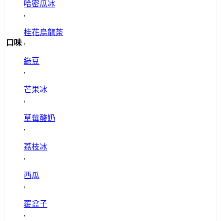
哈密瓜冰
,
桂花烏龍茶
,
口味
綠豆
,
芒果冰
,
草莓酸奶
,
荔枝冰
,
西瓜
,
覆盆子
,