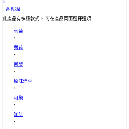
選擇規格
此產品有多種款式。 可在產品頁面選擇選項
葡萄
,
薄荷
,
鳳梨
,
原味煙草
,
可樂
,
咖啡
,