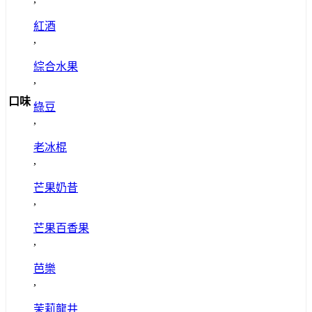
紅酒
,
綜合水果
,
口味
綠豆
,
老冰棍
,
芒果奶昔
,
芒果百香果
,
芭樂
,
茉莉龍井