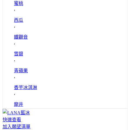
蜜桃
,
西瓜
,
鐵觀音
,
雪碧
,
青蘋果
,
香芋冰淇淋
,
龍井
快速查看
加入願望清單