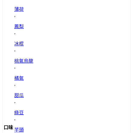
薄荷
,
鳳梨
,
冰棍
,
桃氣烏龍
,
橘氣
,
甜瓜
,
綠豆
,
口味
芋頭