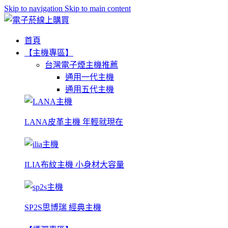
Skip to navigation
Skip to main content
首頁
【主機專區】
台灣電子煙主機推薦
通用一代主機
通用五代主機
LANA皮革主機 年輕就現在
ILIA布紋主機 小身材大容量
SP2S思博瑞 經典主機