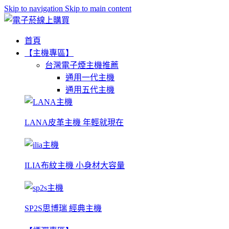
Skip to navigation
Skip to main content
首頁
【主機專區】
台灣電子煙主機推薦
通用一代主機
通用五代主機
LANA皮革主機 年輕就現在
ILIA布紋主機 小身材大容量
SP2S思博瑞 經典主機