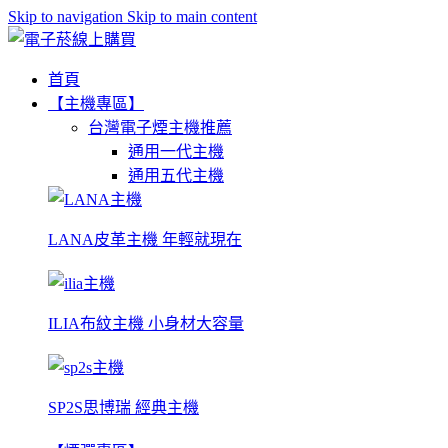
Skip to navigation
Skip to main content
首頁
【主機專區】
台灣電子煙主機推薦
通用一代主機
通用五代主機
LANA皮革主機 年輕就現在
ILIA布紋主機 小身材大容量
SP2S思博瑞 經典主機