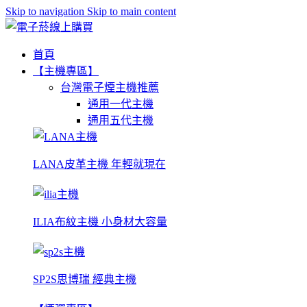
Skip to navigation
Skip to main content
首頁
【主機專區】
台灣電子煙主機推薦
通用一代主機
通用五代主機
LANA皮革主機 年輕就現在
ILIA布紋主機 小身材大容量
SP2S思博瑞 經典主機