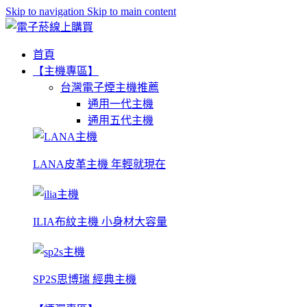
Skip to navigation
Skip to main content
首頁
【主機專區】
台灣電子煙主機推薦
通用一代主機
通用五代主機
LANA皮革主機 年輕就現在
ILIA布紋主機 小身材大容量
SP2S思博瑞 經典主機