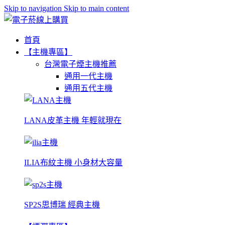
Skip to navigation
Skip to main content
首頁
【主機專區】
台灣電子煙主機推薦
通用一代主機
通用五代主機
LANA皮革主機 年輕就現在
ILIA布紋主機 小身材大容量
SP2S思博瑞 經典主機