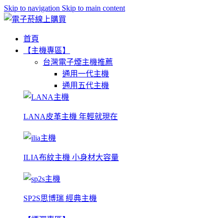
Skip to navigation
Skip to main content
首頁
【主機專區】
台灣電子煙主機推薦
通用一代主機
通用五代主機
LANA皮革主機 年輕就現在
ILIA布紋主機 小身材大容量
SP2S思博瑞 經典主機