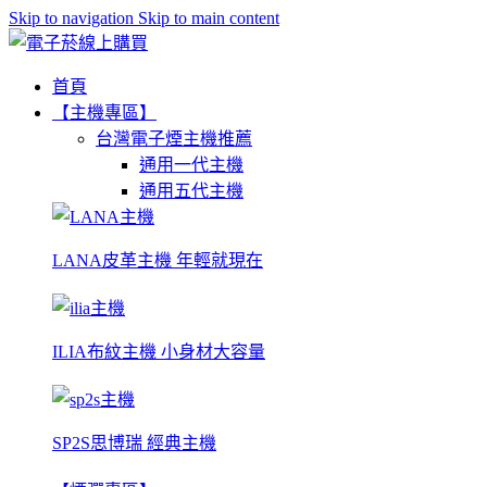
Skip to navigation
Skip to main content
首頁
【主機專區】
台灣電子煙主機推薦
通用一代主機
通用五代主機
LANA皮革主機 年輕就現在
ILIA布紋主機 小身材大容量
SP2S思博瑞 經典主機