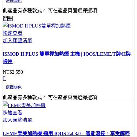
選擇顏色
此產品有多種款式。 可在產品頁面選擇選項
售罄
快速查看
加入願望清單
ISMOD II PLUS 雙單桿加熱煙 主機 | IQOS/LEME/T牌/H牌
通用
NT$
2,550
選擇顏色
此產品有多種款式。 可在產品頁面選擇選項
快速查看
加入願望清單
LEME樂美加熱機 通用 IQOS 2.4 3.0 – 智能溫控，享受醇粹