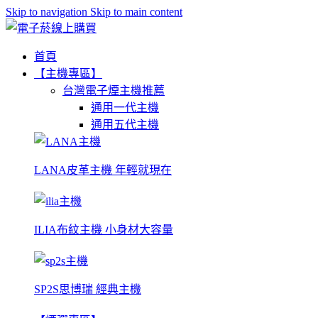
Skip to navigation
Skip to main content
首頁
【主機專區】
台灣電子煙主機推薦
通用一代主機
通用五代主機
LANA皮革主機 年輕就現在
ILIA布紋主機 小身材大容量
SP2S思博瑞 經典主機