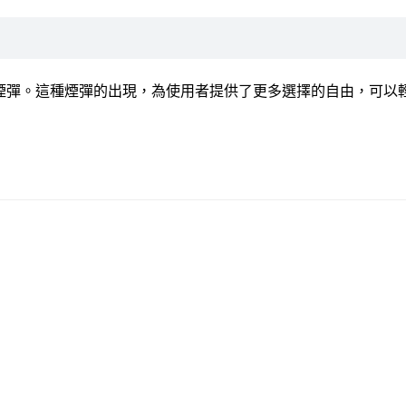
5代煙機的煙彈。這種煙彈的出現，為使用者提供了更多選擇的自由，