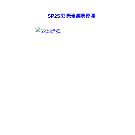
SP2S思博瑞 經典煙彈